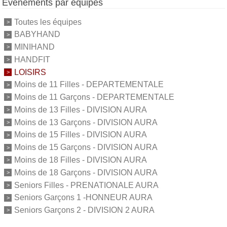
Événements par équipes
Toutes les équipes
BABYHAND
MINIHAND
HANDFIT
LOISIRS
Moins de 11 Filles - DEPARTEMENTALE
Moins de 11 Garçons - DEPARTEMENTALE
Moins de 13 Filles - DIVISION AURA
Moins de 13 Garçons - DIVISION AURA
Moins de 15 Filles - DIVISION AURA
Moins de 15 Garçons - DIVISION AURA
Moins de 18 Filles - DIVISION AURA
Moins de 18 Garçons - DIVISION AURA
Seniors Filles - PRENATIONALE AURA
Seniors Garçons 1 -HONNEUR AURA
Seniors Garçons 2 - DIVISION 2 AURA