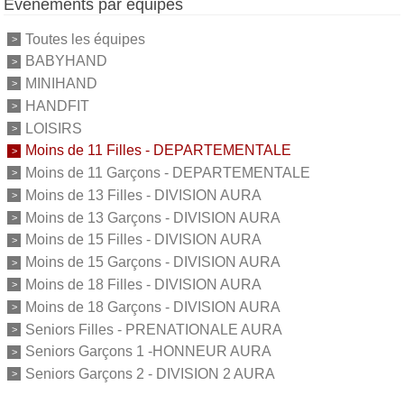
Événements par équipes
Toutes les équipes
BABYHAND
MINIHAND
HANDFIT
LOISIRS
Moins de 11 Filles - DEPARTEMENTALE
Moins de 11 Garçons - DEPARTEMENTALE
Moins de 13 Filles - DIVISION AURA
Moins de 13 Garçons - DIVISION AURA
Moins de 15 Filles - DIVISION AURA
Moins de 15 Garçons - DIVISION AURA
Moins de 18 Filles - DIVISION AURA
Moins de 18 Garçons - DIVISION AURA
Seniors Filles - PRENATIONALE AURA
Seniors Garçons 1 -HONNEUR AURA
Seniors Garçons 2 - DIVISION 2 AURA