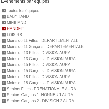
Événements par équipes
Toutes les équipes
BABYHAND
MINIHAND
HANDFIT
LOISIRS
Moins de 11 Filles - DEPARTEMENTALE
Moins de 11 Garçons - DEPARTEMENTALE
Moins de 13 Filles - DIVISION AURA
Moins de 13 Garçons - DIVISION AURA
Moins de 15 Filles - DIVISION AURA
Moins de 15 Garçons - DIVISION AURA
Moins de 18 Filles - DIVISION AURA
Moins de 18 Garçons - DIVISION AURA
Seniors Filles - PRENATIONALE AURA
Seniors Garçons 1 -HONNEUR AURA
Seniors Garçons 2 - DIVISION 2 AURA