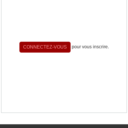
pour vous inscrire.
CONNECTEZ-VOUS