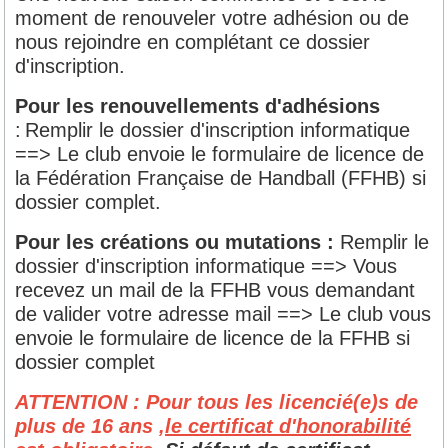
moment de renouveler votre adhésion ou de
nous rejoindre en complétant ce dossier
d'inscription.
Pour les renouvellements d'adhésions
:
Remplir le dossier d'inscription informatique
==> Le club envoie le formulaire de licence de
la Fédération Française de Handball (FFHB) si
dossier complet.
Pour les créations ou mutations :
Remplir le
dossier d'inscription informatique ==> Vous
recevez un mail de la FFHB vous demandant
de valider votre adresse mail ==> Le club vous
envoie le formulaire de licence de la FFHB si
dossier complet
ATTENTION : Pour tous les licencié(e)s de
plus de 16 ans ,
le certificat d'honorabilité