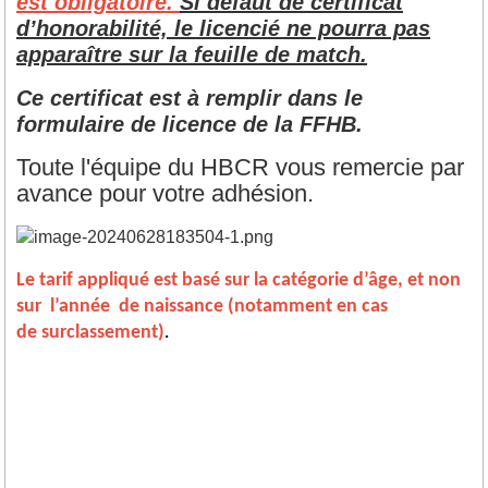
est obligatoire.
Si défaut de certificat
d’honorabilité, le licencié ne pourra pas
apparaître sur la feuille de match.
Ce certificat est à remplir dans le
formulaire de licence de la FFHB.
Toute l'équipe du HBCR vous remercie par
avance pour votre adhésion.
Le tarif appliqué est basé sur la catégorie d’âge, et non
sur l’année de naissance (notamment en cas
de
surclassement)
.