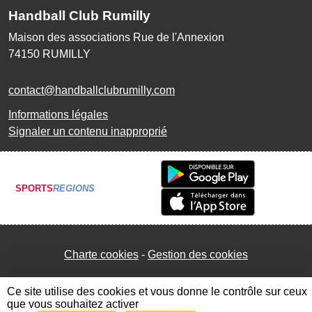
Handball Club Rumilly
Maison des associations Rue de l'Annexion
74150
RUMILLY
contact@handballclubrumilly.com
Informations légales
Signaler un contenu inapproprié
SPORTS
REGIONS
Charte cookies
Gestion des cookies
Ce site utilise des cookies et vous donne le contrôle sur ceux
que vous souhaitez activer