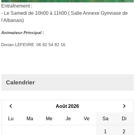
Entraînement :
- Le Samedi de 10h00 à 11h00 ( Salle Annexe Gymnase de
l'Albanais)
Animateur Principal
:
Dorian LEFEVRE 06 82 54 82 16
Calendrier
Août 2026
Lu
Ma
Me
Je
Ve
Sa
Di
1
2