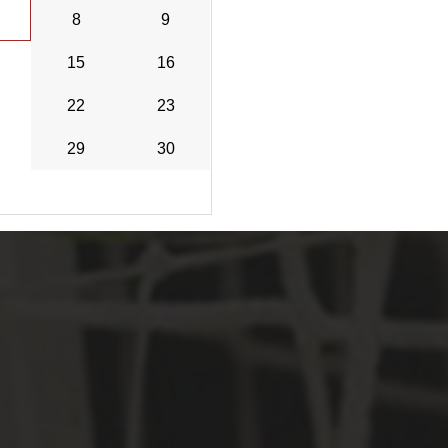
8
9
15
16
22
23
29
30