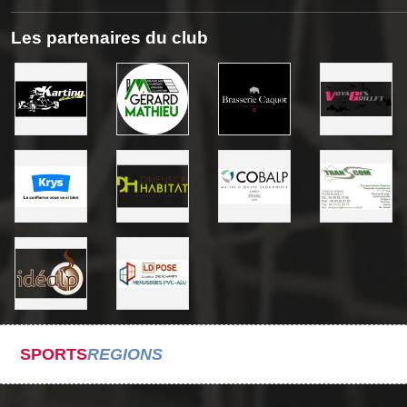
Les partenaires du club
SPORTS
REGIONS