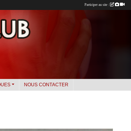
Participer au site :
QUES
NOUS CONTACTER