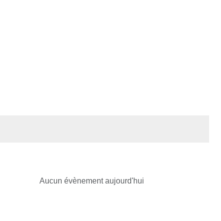
Aucun évènement aujourd'hui