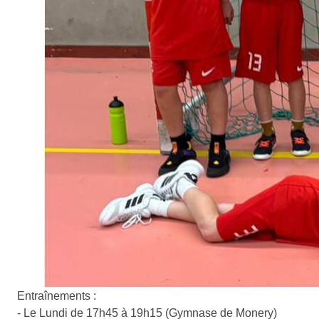
Entraînements :
- Le Lundi de 17h45 à 19h15 (Gymnase de Monery)