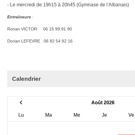
- Le mercredi de 19h15 à 20h45 (Gymnase de l'Albanais)
Entraîneurs
:
Ronan VICTOR 06 15 99 91 90
Dorian LEFEVRE 06 82 54 82 16
Calendrier
Août 2026
Lu
Ma
Me
Je
Ve