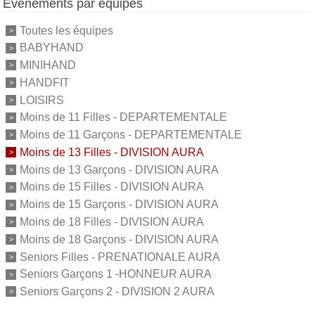
Événements par équipes
Toutes les équipes
BABYHAND
MINIHAND
HANDFIT
LOISIRS
Moins de 11 Filles - DEPARTEMENTALE
Moins de 11 Garçons - DEPARTEMENTALE
Moins de 13 Filles - DIVISION AURA
Moins de 13 Garçons - DIVISION AURA
Moins de 15 Filles - DIVISION AURA
Moins de 15 Garçons - DIVISION AURA
Moins de 18 Filles - DIVISION AURA
Moins de 18 Garçons - DIVISION AURA
Seniors Filles - PRENATIONALE AURA
Seniors Garçons 1 -HONNEUR AURA
Seniors Garçons 2 - DIVISION 2 AURA