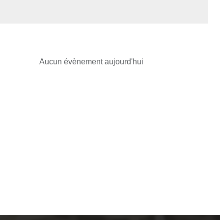
Aucun évènement aujourd'hui