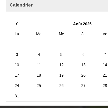
Calendrier
Août 2026
Lu
Ma
Me
Je
Ve
3
4
5
6
7
10
11
12
13
14
17
18
19
20
21
24
25
26
27
28
31