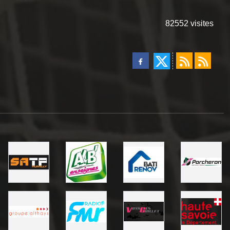
82552
visites