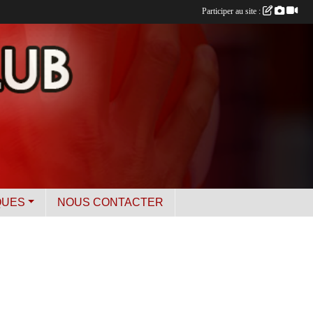
Participer au site :
QUES
NOUS CONTACTER