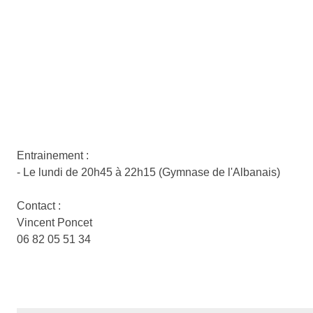
Entrainement :
- Le lundi de 20h45 à 22h15 (Gymnase de l'Albanais)
Contact :
Vincent Poncet
06 82 05 51 34