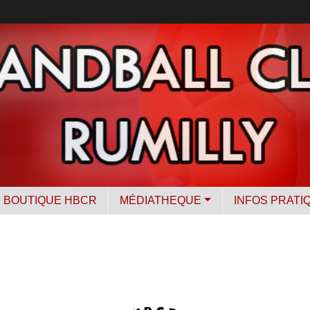
BOUTIQUE HBCR
MÉDIATHEQUE
INFOS PRATI