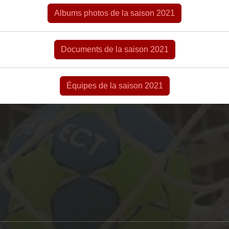
Albums photos de la saison 2021
Documents de la saison 2021
Équipes de la saison 2021