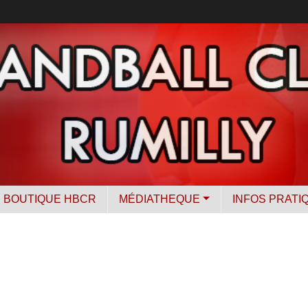
BOUTIQUE HBCR
MÉDIATHEQUE
INFOS PRATI