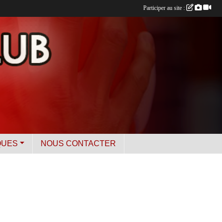
Participer au site :
QUES
NOUS CONTACTER