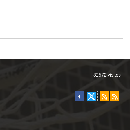
82572
visites