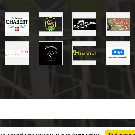
Charte cookies
Gestion des cookies