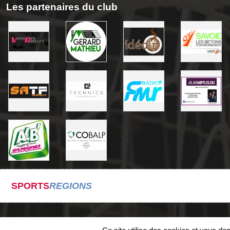
Les partenaires du club
SPORTS
REGIONS