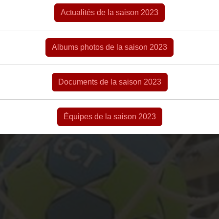
Actualités de la saison 2023
Albums photos de la saison 2023
Documents de la saison 2023
Équipes de la saison 2023