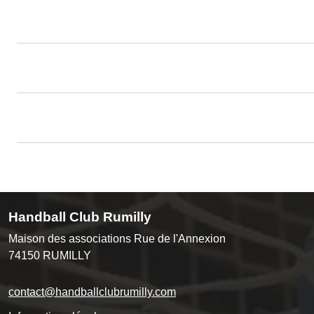
Handball Club Rumilly
Maison des associations Rue de l'Annexion
74150
RUMILLY
contact@handballclubrumilly.com