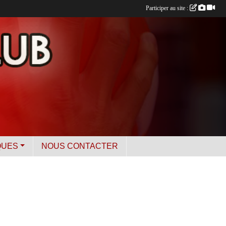
Participer au site :
QUES
NOUS CONTACTER