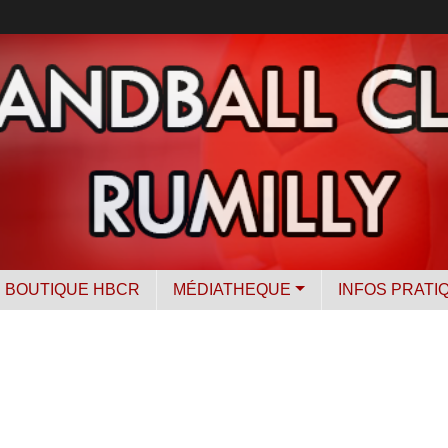
BOUTIQUE HBCR
MÉDIATHEQUE
INFOS PRATI