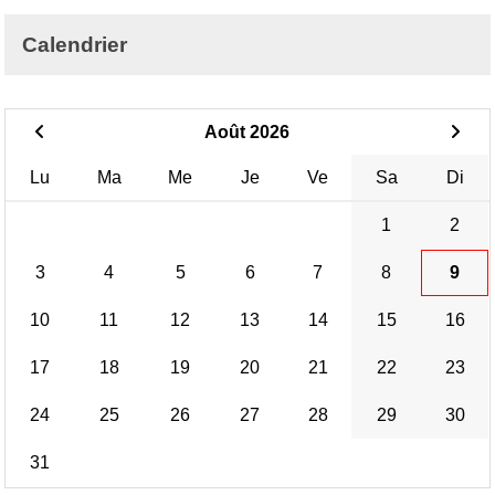
Calendrier
Août 2026
Lu
Ma
Me
Je
Ve
Sa
Di
1
2
3
4
5
6
7
8
9
10
11
12
13
14
15
16
17
18
19
20
21
22
23
24
25
26
27
28
29
30
31