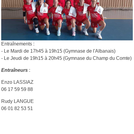
Entraînements :
- Le Mardi de 17h45 à 19h15 (Gymnase de l'Albanais)
- Le Jeudi de 19h15 à 20h45 (Gymnase du Champ du Comte)
Entraîneurs
:
Enzo LASSIAZ
06 17 59 59 88
Rudy LANGUE
06 01 82 53 51