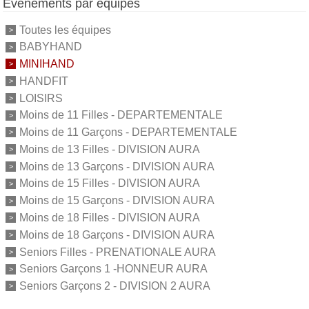
Événements par équipes
Toutes les équipes
BABYHAND
MINIHAND
HANDFIT
LOISIRS
Moins de 11 Filles - DEPARTEMENTALE
Moins de 11 Garçons - DEPARTEMENTALE
Moins de 13 Filles - DIVISION AURA
Moins de 13 Garçons - DIVISION AURA
Moins de 15 Filles - DIVISION AURA
Moins de 15 Garçons - DIVISION AURA
Moins de 18 Filles - DIVISION AURA
Moins de 18 Garçons - DIVISION AURA
Seniors Filles - PRENATIONALE AURA
Seniors Garçons 1 -HONNEUR AURA
Seniors Garçons 2 - DIVISION 2 AURA