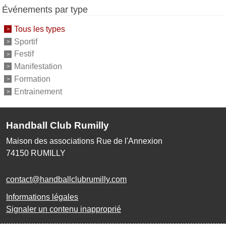
Événements par type
Tous les types
Sportif
Festif
Manifestation
Formation
Entrainement
Handball Club Rumilly
Maison des associations Rue de l'Annexion
74150
RUMILLY
contact@handballclubrumilly.com
Informations légales
Signaler un contenu inapproprié