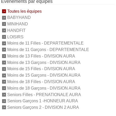
Événements par équipes
Toutes les équipes
BABYHAND
MINIHAND
HANDFIT
LOISIRS
Moins de 11 Filles - DEPARTEMENTALE
Moins de 11 Garçons - DEPARTEMENTALE
Moins de 13 Filles - DIVISION AURA
Moins de 13 Garçons - DIVISION AURA
Moins de 15 Filles - DIVISION AURA
Moins de 15 Garçons - DIVISION AURA
Moins de 18 Filles - DIVISION AURA
Moins de 18 Garçons - DIVISION AURA
Seniors Filles - PRENATIONALE AURA
Seniors Garçons 1 -HONNEUR AURA
Seniors Garçons 2 - DIVISION 2 AURA