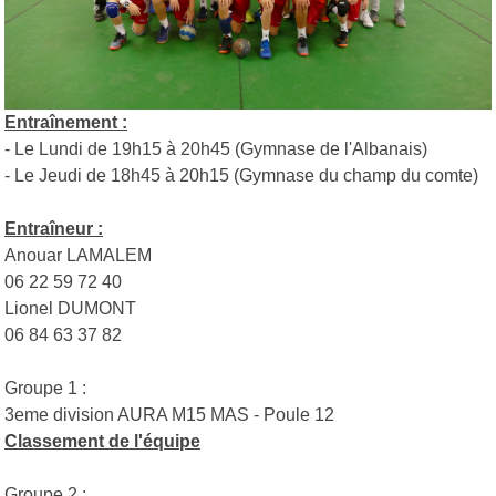
Entraînement :
- Le Lundi de 19h15 à 20h45 (Gymnase de l'Albanais)
- Le Jeudi de 18h45 à 20h15 (Gymnase du champ du comte)
Entraîneur :
Anouar LAMALEM
06 22 59 72 40
Lionel DUMONT
06 84 63 37 82
Groupe 1 :
3eme division AURA M15 MAS - Poule 12
Classement de l'équipe
Groupe 2 :