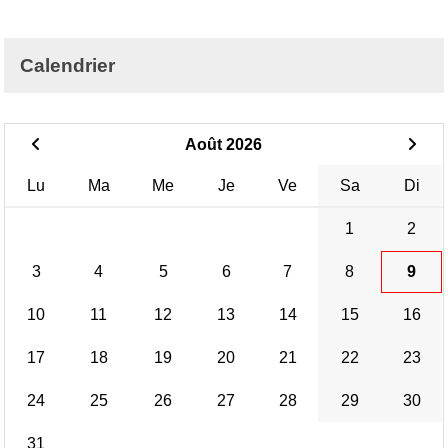
Calendrier
Août 2026
Lu
Ma
Me
Je
Ve
Sa
Di
1
2
3
4
5
6
7
8
9
10
11
12
13
14
15
16
17
18
19
20
21
22
23
24
25
26
27
28
29
30
31