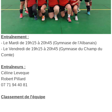
Entraînement :
- Le Mardi de 19h15 à 20h45 (Gymnase de l'Albanais)
- Le Vendredi de 19h15 à 20h45 (Gymnase du Champ du
Comte)
Entraîneurs :
Céline Leveque
Robert Pillard
07 71 94 40 81
Classement de l'équipe