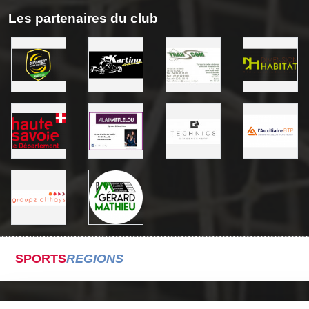
Les partenaires du club
SPORTS
REGIONS