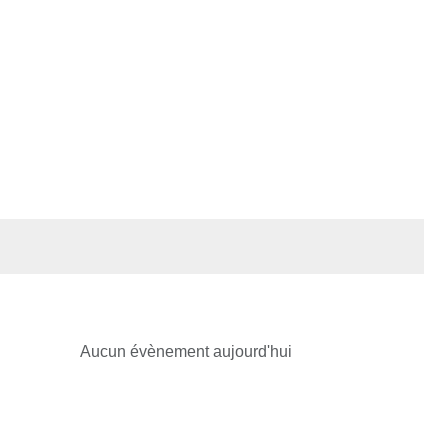
Aucun évènement aujourd'hui