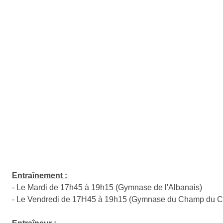
Entraînement :
- Le Mardi de 17h45 à 19h15 (Gymnase de l'Albanais)
- Le Vendredi de 17H45 à 19h15 (Gymnase du Champ du C