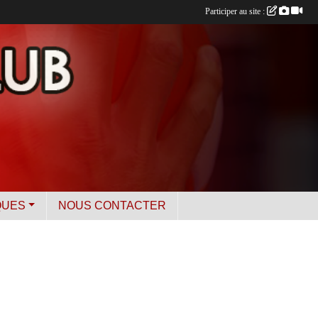
Participer au site :
QUES
NOUS CONTACTER