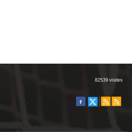
82539
visites