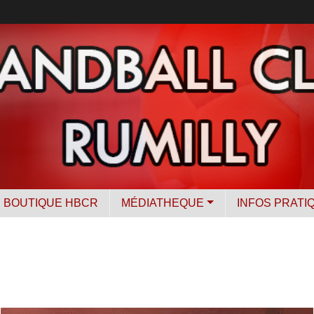
BOUTIQUE HBCR
MÉDIATHEQUE
INFOS PRATI