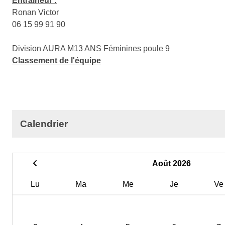
Entraîneur :
Ronan Victor
06 15 99 91 90
Division AURA M13 ANS Féminines poule 9
Classement de l'équipe
Calendrier
Août 2026
Lu
Ma
Me
Je
Ve