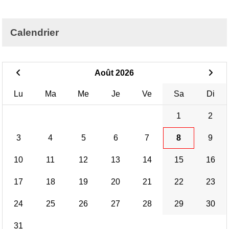
Calendrier
Août 2026
Lu
Ma
Me
Je
Ve
Sa
Di
1
2
3
4
5
6
7
8
9
10
11
12
13
14
15
16
17
18
19
20
21
22
23
24
25
26
27
28
29
30
31