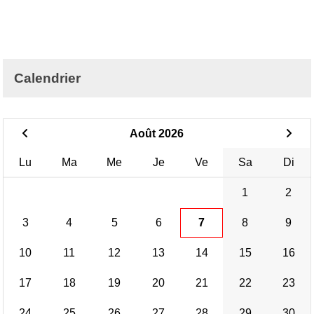
Calendrier
Août 2026
Lu
Ma
Me
Je
Ve
Sa
Di
1
2
3
4
5
6
7
8
9
10
11
12
13
14
15
16
17
18
19
20
21
22
23
24
25
26
27
28
29
30