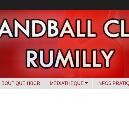
BOUTIQUE HBCR
MÉDIATHEQUE
INFOS PRATI