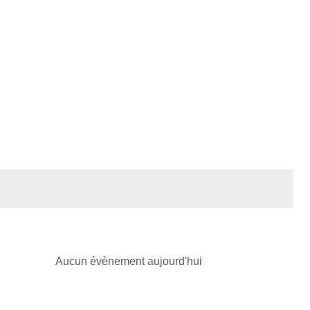
Aucun évènement aujourd'hui