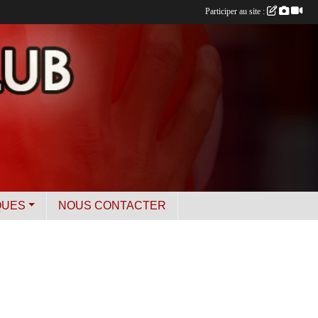
Participer au site :
QUES
NOUS CONTACTER