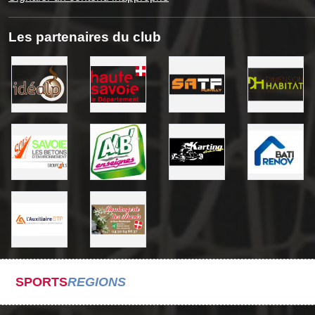
Les partenaires du club
SPORTS
REGIONS