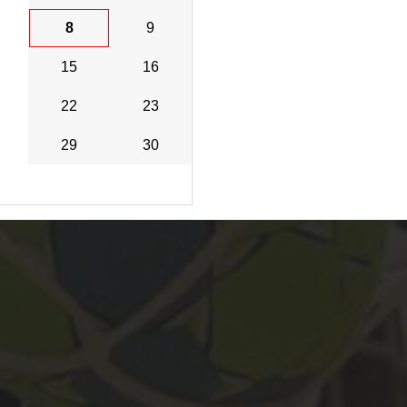
8
9
15
16
22
23
29
30