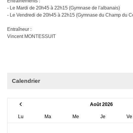
Entraînements :
- Le Mardi de 20h45 à 22h15 (Gymnase de l'albanais)
- Le Vendredi de 20h45 à 22h15 (Gymnase du Champ du C
Entraîneur :
Vincent MONTESSUIT
Calendrier
Août 2026
Lu
Ma
Me
Je
Ve