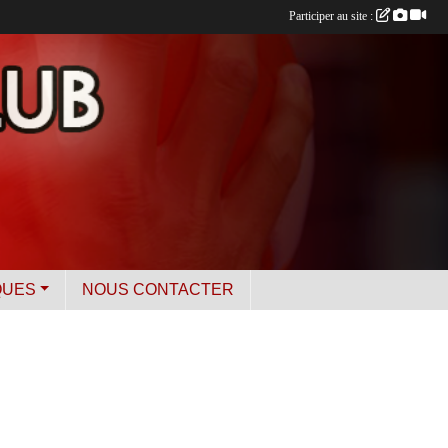
Participer au site :
QUES
NOUS CONTACTER