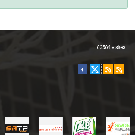
82584
visites