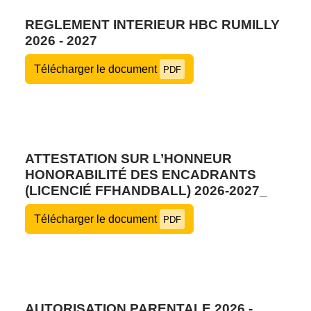
REGLEMENT INTERIEUR HBC RUMILLY
2026 - 2027
Télécharger le document
PDF
ATTESTATION SUR L’HONNEUR
HONORABILITÉ DES ENCADRANTS
(LICENCIÉ FFHANDBALL) 2026-2027_
Télécharger le document
PDF
AUTORISATION PARENTALE 2026 -