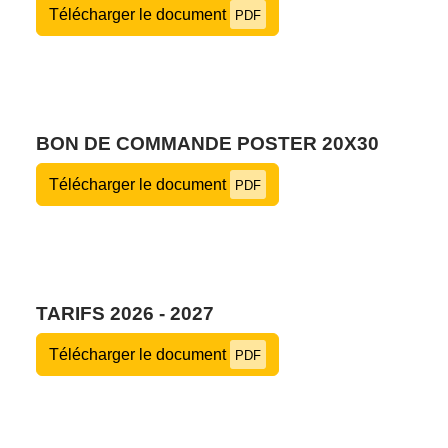
Télécharger le document
PDF
BON DE COMMANDE POSTER 20X30
Télécharger le document
PDF
TARIFS 2026 - 2027
Télécharger le document
PDF