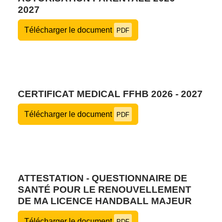
2027
Télécharger le document
PDF
CERTIFICAT MEDICAL FFHB 2026 - 2027
Télécharger le document
PDF
ATTESTATION - QUESTIONNAIRE DE
SANTÉ POUR LE RENOUVELLEMENT
DE MA LICENCE HANDBALL MAJEUR
Télécharger le document
PDF