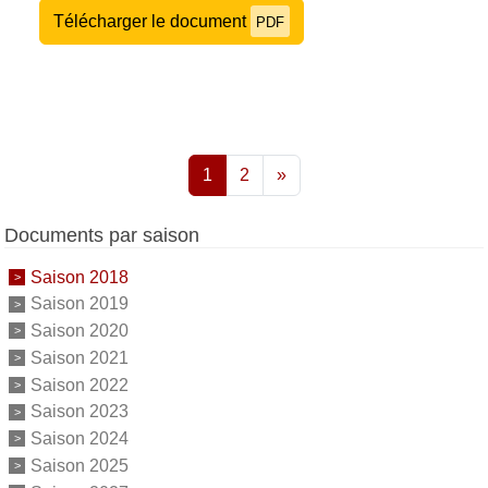
Télécharger le document
PDF
1
2
»
Documents par saison
Saison 2018
Saison 2019
Saison 2020
Saison 2021
Saison 2022
Saison 2023
Saison 2024
Saison 2025