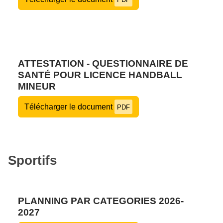
ATTESTATION - QUESTIONNAIRE DE
SANTÉ POUR LICENCE HANDBALL
MINEUR
Télécharger le document
PDF
Sportifs
PLANNING PAR CATEGORIES 2026-
2027