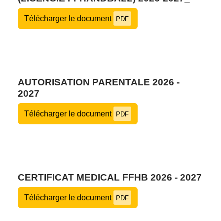
Télécharger le document
PDF
AUTORISATION PARENTALE 2026 -
2027
Télécharger le document
PDF
CERTIFICAT MEDICAL FFHB 2026 - 2027
Télécharger le document
PDF