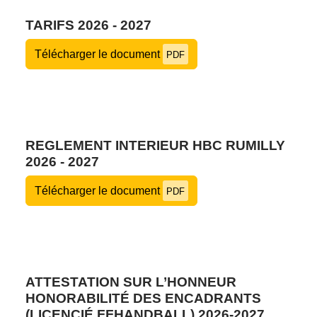
TARIFS 2026 - 2027
Télécharger le document
PDF
REGLEMENT INTERIEUR HBC RUMILLY
2026 - 2027
Télécharger le document
PDF
ATTESTATION SUR L’HONNEUR
HONORABILITÉ DES ENCADRANTS
(LICENCIÉ FFHANDBALL) 2026-2027_