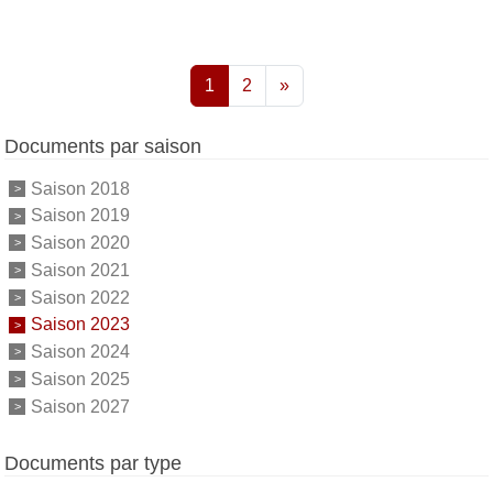
1
2
»
Documents par saison
Saison 2018
Saison 2019
Saison 2020
Saison 2021
Saison 2022
Saison 2023
Saison 2024
Saison 2025
Saison 2027
Documents par type