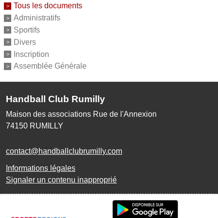
Tous les documents
Administratifs
Sportifs
Divers
Inscription
Assemblée Générale
Handball Club Rumilly
Maison des associations Rue de l'Annexion
74150
RUMILLY
contact@handballclubrumilly.com
Informations légales
Signaler un contenu inapproprié