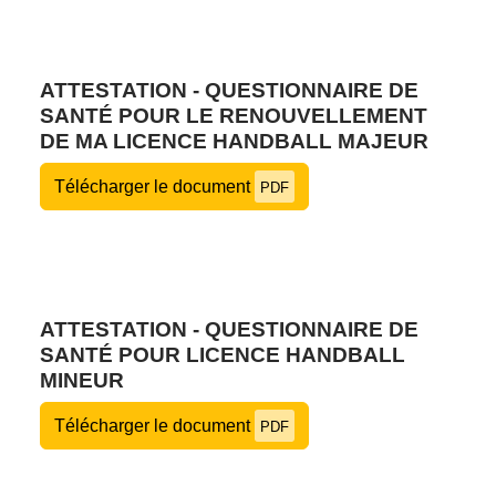
ATTESTATION - QUESTIONNAIRE DE
SANTÉ POUR LE RENOUVELLEMENT
DE MA LICENCE HANDBALL MAJEUR
Télécharger le document
PDF
ATTESTATION - QUESTIONNAIRE DE
SANTÉ POUR LICENCE HANDBALL
MINEUR
Télécharger le document
PDF