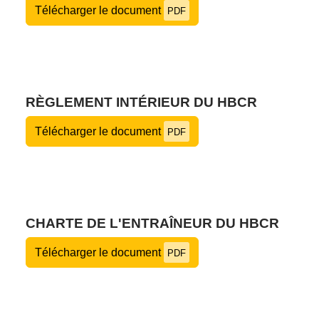
Télécharger le document
PDF
RÈGLEMENT INTÉRIEUR DU HBCR
Télécharger le document
PDF
CHARTE DE L'ENTRAÎNEUR DU HBCR
Télécharger le document
PDF