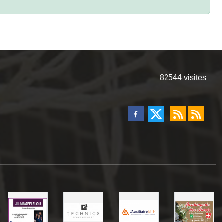
82544
visites