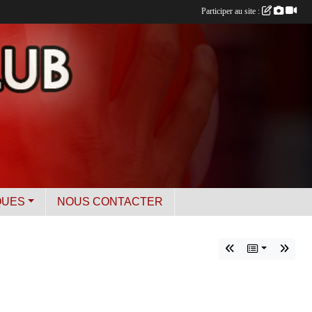
Participer au site :
QUES
NOUS CONTACTER