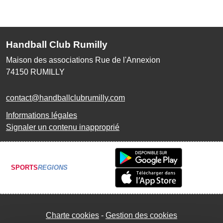
Handball Club Rumilly
Maison des associations Rue de l'Annexion
74150
RUMILLY
contact@handballclubrumilly.com
Informations légales
Signaler un contenu inapproprié
SPORTS
REGIONS
Charte cookies
Gestion des cookies