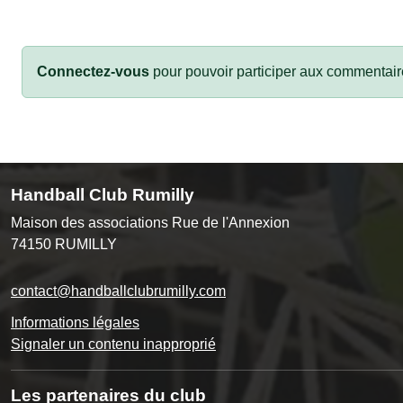
Connectez-vous
pour pouvoir participer aux commentair
Handball Club Rumilly
Maison des associations Rue de l'Annexion
74150
RUMILLY
contact@handballclubrumilly.com
Informations légales
Signaler un contenu inapproprié
Les partenaires du club