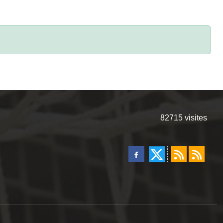
82715
visites