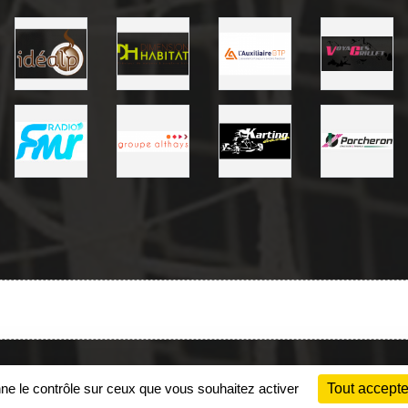
Charte cookies
Gestion des cookies
nne le contrôle sur ceux que vous souhaitez activer
Tout accepte