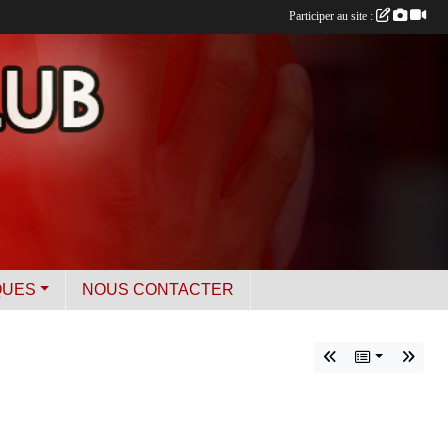
Participer au site :
QUES
NOUS CONTACTER